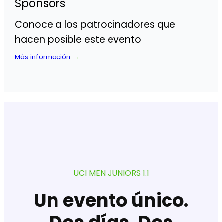
Sponsors
Conoce a los patrocinadores que
hacen posible este evento
Más información
→
UCI MEN JUNIORS 1.1
Un evento único.