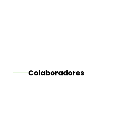
Colaboradores