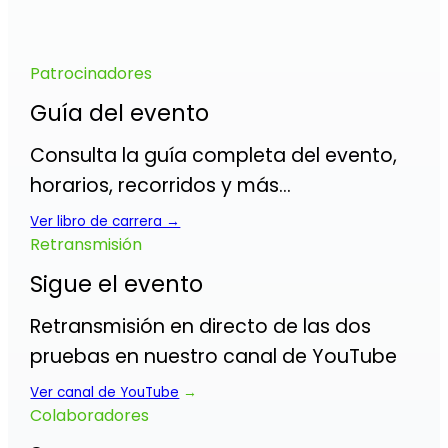
Patrocinadores
Guía del evento
Consulta la guía completa del evento,
horarios, recorridos y más…
Ver libro de carrera →
Retransmisión
Sigue el evento
Retransmisión en directo de las dos
pruebas en nuestro canal de YouTube
Ver canal de YouTube
→
Colaboradores