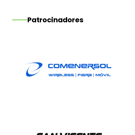
Patrocinadores