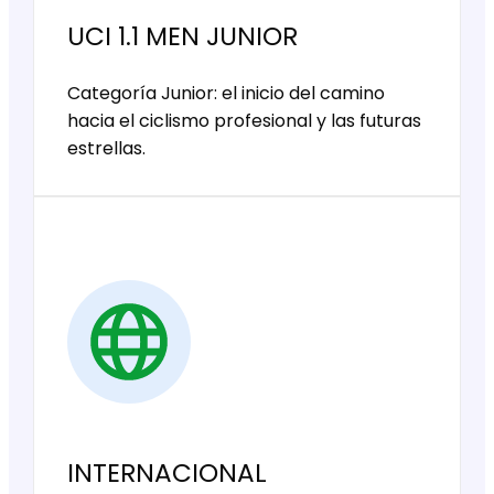
UCI 1.1 MEN JUNIOR
Categoría Junior: el inicio del camino
hacia el ciclismo profesional y las futuras
estrellas.
INTERNACIONAL