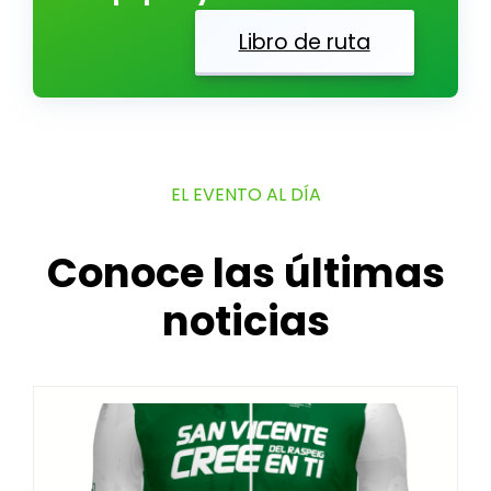
Libro de ruta
EL EVENTO AL DÍA
Conoce las últimas
noticias