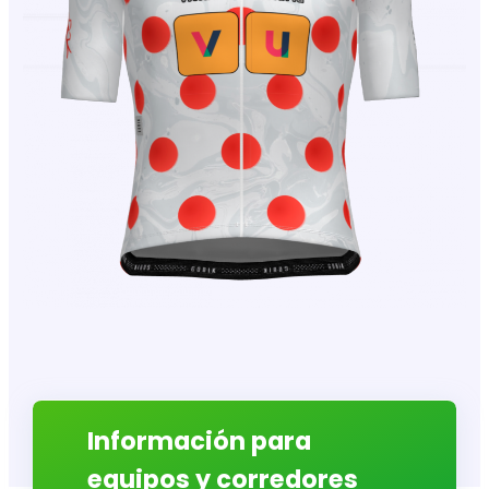
Información para
equipos y corredores