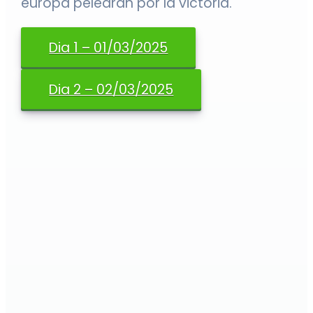
europa pelearán por la victoria.
Dia 1 – 01/03/2025
Dia 2 – 02/03/2025