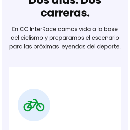
Dos días. Dos
carreras.
En CC InterRace damos vida a la base
del ciclismo y preparamos el escenario
para las próximas leyendas del deporte.