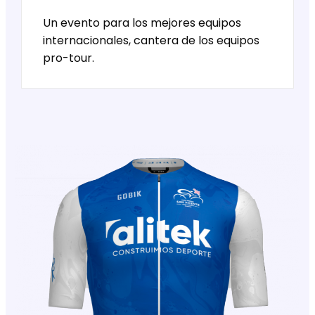
Un evento para los mejores equipos
internacionales, cantera de los equipos
pro-tour.