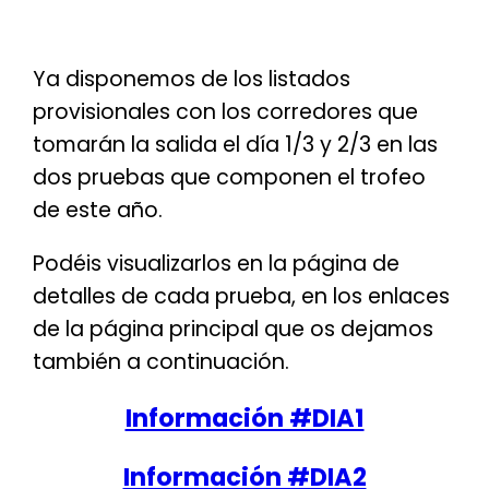
Ya disponemos de los listados
provisionales con los corredores que
tomarán la salida el día 1/3 y 2/3 en las
dos pruebas que componen el trofeo
de este año.
Podéis visualizarlos en la página de
detalles de cada prueba, en los enlaces
de la página principal que os dejamos
también a continuación.
Información #DIA1
Información #DIA2