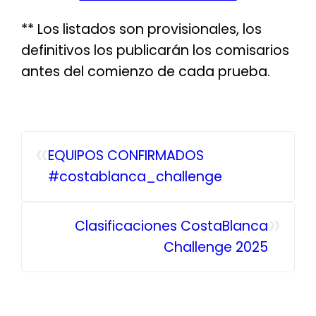
** Los listados son provisionales, los
definitivos los publicarán los comisarios
antes del comienzo de cada prueba.
«
EQUIPOS CONFIRMADOS
#costablanca_challenge
»
Clasificaciones CostaBlanca
Challenge 2025